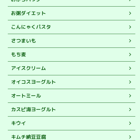
お粥ダイエット
こんにゃくパスタ
さつまいも
もち麦
アイスクリーム
オイコスヨーグルト
オートミール
カスピ海ヨーグルト
キウイ
キムチ納豆豆腐