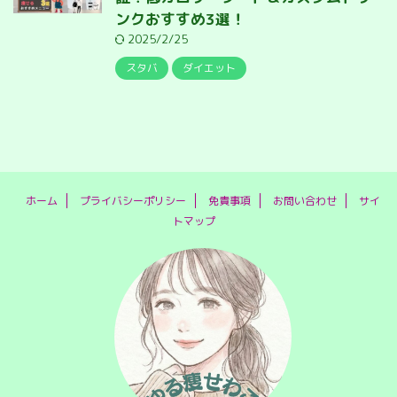
ンクおすすめ3選！
2025/2/25
スタバ
ダイエット
ホーム
プライバシーポリシー
免責事項
お問い合わせ
サイ
トマップ