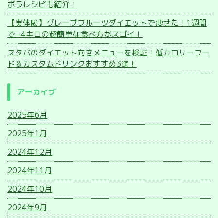
ボラレシピも紹介！
【実体験】グレープフルーツダイエットで痩せた！1週間
で−4キロの超簡単な食べ方がスゴイ！
スタバのダイエット向きメニューを検証！低カロリーフー
ド＆カスタムドリンクおすすめ3選！
アーカイブ
2025年6月
2025年1月
2024年12月
2024年11月
2024年10月
2024年9月