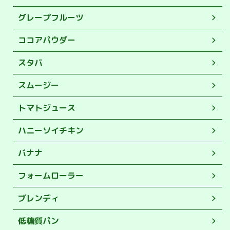
グレープフルーツ
ココアパウダー
スタバ
スムージー
トマトジュース
ハニーソイチキン
バナナ
フォームローラー
ブレンディ
低糖質パン