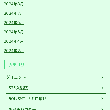
2024年8月
2024年7月
2024年6月
2024年5月
2024年4月
2024年2月
カテゴリー
ダイエット
333入浴法
50代女性−5キロ痩せ
おからパウダー