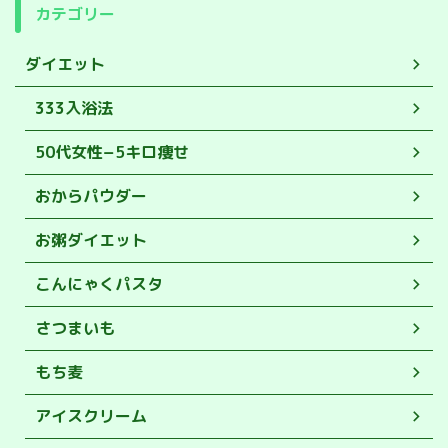
カテゴリー
ダイエット
333入浴法
50代女性−5キロ痩せ
おからパウダー
お粥ダイエット
こんにゃくパスタ
さつまいも
もち麦
アイスクリーム