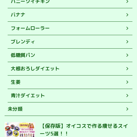
ハニーソイチキン
バナナ
フォームローラー
ブレンディ
低糖質パン
大根おろしダイエット
生姜
青汁ダイエット
未分類
【保存版】オイコスで作る痩せるスイ
ーツ5選！！