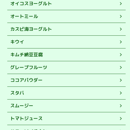
オイコスヨーグルト
オートミール
カスピ海ヨーグルト
キウイ
キムチ納豆豆腐
グレープフルーツ
ココアパウダー
スタバ
スムージー
トマトジュース