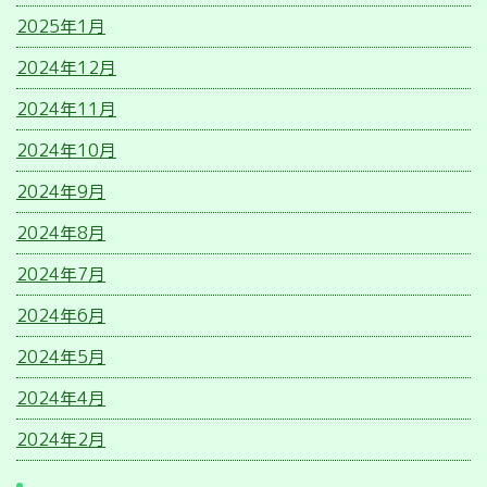
2025年1月
2024年12月
2024年11月
2024年10月
2024年9月
2024年8月
2024年7月
2024年6月
2024年5月
2024年4月
2024年2月