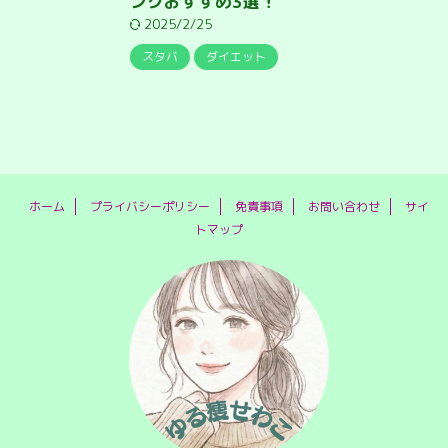
ンクおすすめ3選！
2025/2/25
スタバ
ダイエット
ホーム
プライバシーポリシー
免責事項
お問い合わせ
サイ
トマップ