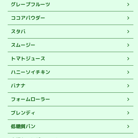
グレープフルーツ
ココアパウダー
スタバ
スムージー
トマトジュース
ハニーソイチキン
バナナ
フォームローラー
ブレンディ
低糖質パン