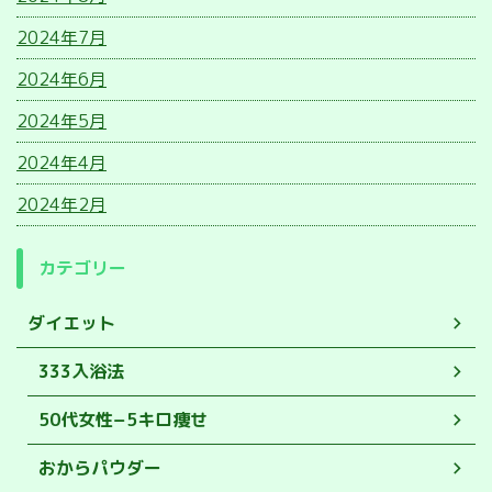
2024年7月
2024年6月
2024年5月
2024年4月
2024年2月
カテゴリー
ダイエット
333入浴法
50代女性−5キロ痩せ
おからパウダー