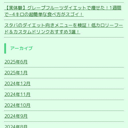
【実体験】グレープフルーツダイエットで痩せた！1週間
で−4キロの超簡単な食べ方がスゴイ！
スタバのダイエット向きメニューを検証！低カロリーフー
ド＆カスタムドリンクおすすめ3選！
アーカイブ
2025年6月
2025年1月
2024年12月
2024年11月
2024年10月
2024年9月
2024年8月