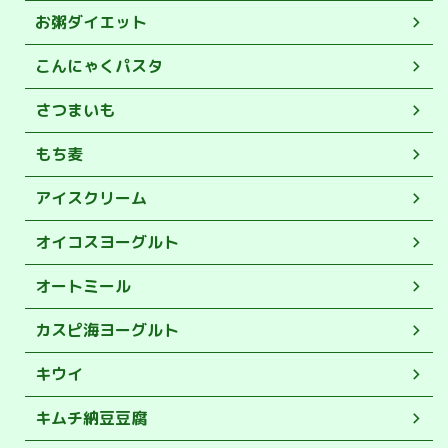
お粥ダイエット
こんにゃくパスタ
さつまいも
もち麦
アイスクリーム
オイコスヨーグルト
オートミール
カスピ海ヨーグルト
キウイ
キムチ納豆豆腐