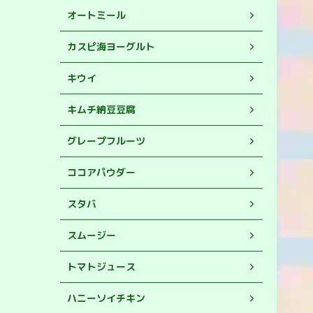
オートミール
カスピ海ヨーグルト
キウイ
キムチ納豆豆腐
グレープフルーツ
ココアパウダー
スタバ
スムージー
トマトジュース
ハニーソイチキン