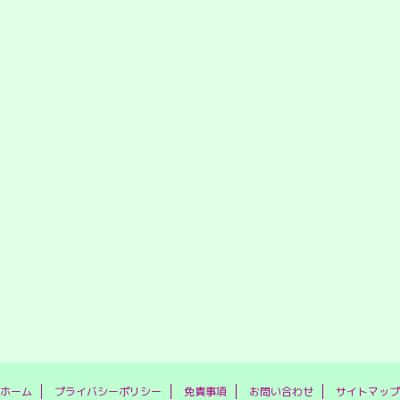
ホーム
プライバシーポリシー
免責事項
お問い合わせ
サイトマップ