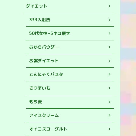
ダイエット
333入浴法
50代女性−5キロ痩せ
おからパウダー
お粥ダイエット
こんにゃくパスタ
さつまいも
もち麦
アイスクリーム
オイコスヨーグルト