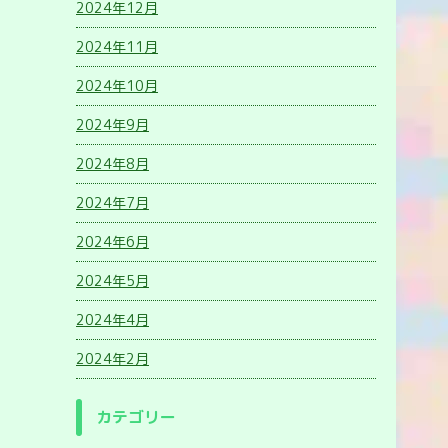
2024年12月
2024年11月
2024年10月
2024年9月
2024年8月
2024年7月
2024年6月
2024年5月
2024年4月
2024年2月
カテゴリー