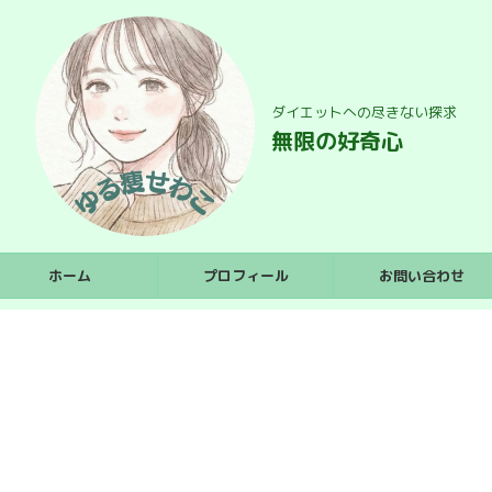
ダイエットへの尽きない探求
無限の好奇心
ホーム
プロフィール
お問い合わせ