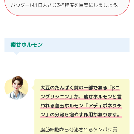
パウダーは1日大さじ3杯程度を目安にしましょう。
痩せホルモン
大豆のたんぱく質の一部である「βコ
ングリシニン」が、痩せホルモンと言
われる善玉ホルモン「アディポネクチ
ン」の分泌を増やす作用があります。
脂肪細胞から分泌されるタンパク質