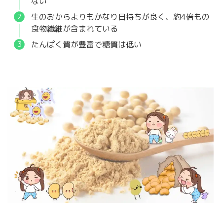
ない
生のおからよりもかなり日持ちが良く、約4倍もの
食物繊維が含まれている
たんぱく質が豊富で糖質は低い