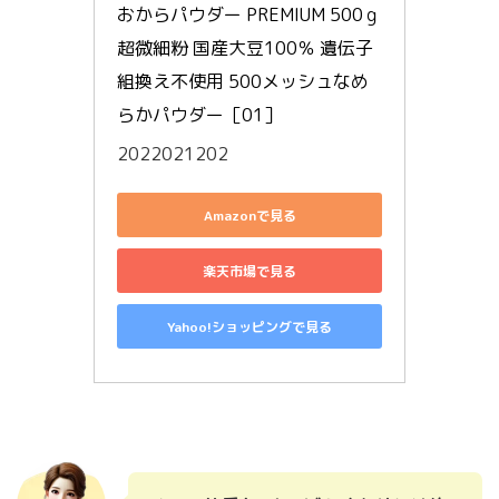
おからパウダー PREMIUM 500ｇ 
超微細粉 国産大豆100％ 遺伝子
組換え不使用 500メッシュなめ
らかパウダー［01］
2022021202
Amazonで見る
楽天市場で見る
Yahoo!ショッピングで見る