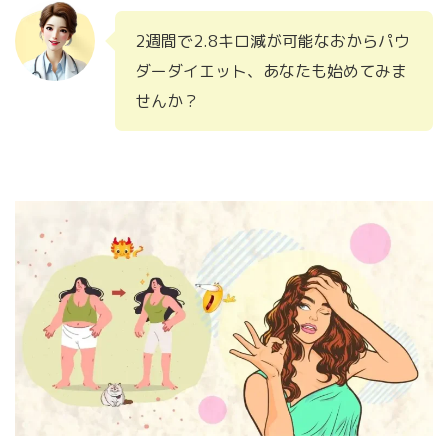
2週間で2.8キロ減が可能なおからパウ
ダーダイエット、あなたも始めてみま
せんか？