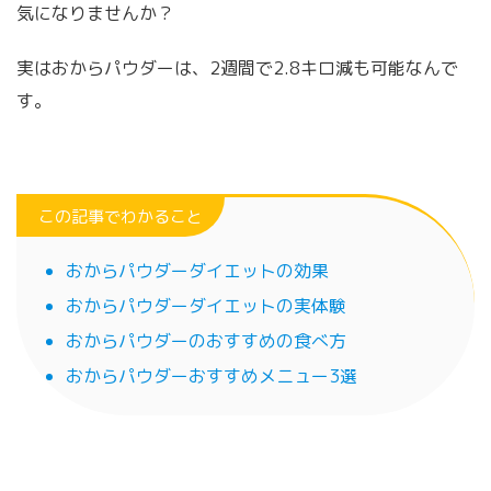
気になりませんか？
実はおからパウダーは、2週間で2.8キロ減も可能なんで
す。
この記事でわかること
おからパウダーダイエットの効果
おからパウダーダイエットの実体験
おからパウダーのおすすめの食べ方
おからパウダーおすすめメニュー3選