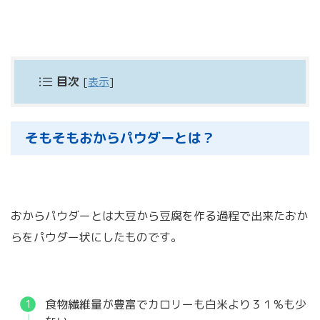
目次
[
表示
]
そもそもおからパウダーとは？
おからパウダーとは大豆から豆腐を作る過程で出来たおか
らをパウダー状にしたものです。
食物繊維量が豊富でカロリーも白米より３１%も少