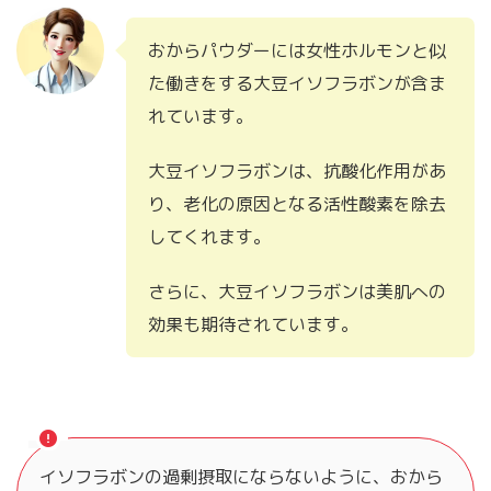
おからパウダーには女性ホルモンと似
た働きをする大豆イソフラボンが含ま
れています。
大豆イソフラボンは、抗酸化作用があ
り、老化の原因となる活性酸素を除去
してくれます。
さらに、大豆イソフラボンは美肌への
効果も期待されています。
イソフラボンの過剰摂取にならないように、おから