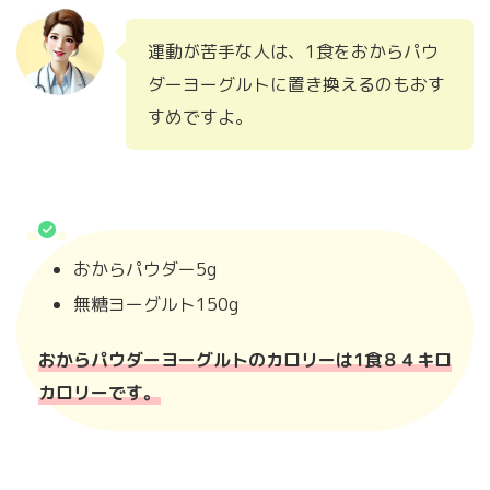
運動が苦手な人は、1食をおからパウ
ダーヨーグルトに置き換えるのもおす
すめですよ。
おからパウダー5g
無糖ヨーグルト150g
おからパウダーヨーグルトのカロリーは1食８４キロ
カロリーです。