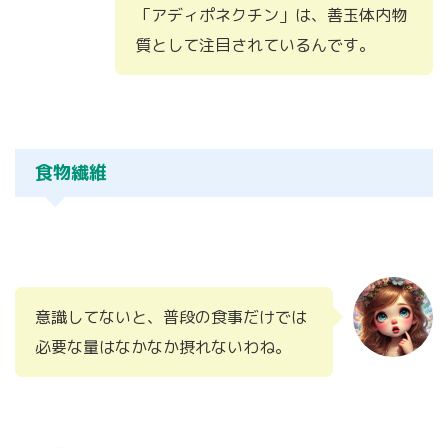
「アディポネクチン」は、善玉体内物
質として注目されているんです。
食物繊維
意識してないと、普段の食事だけでは
必要な量はなかなか摂れないわね。