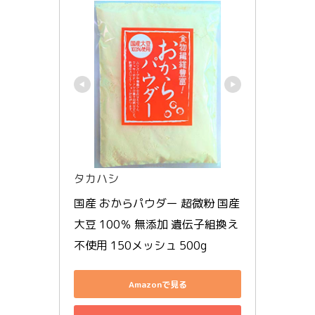
タカハシ
国産 おからパウダー 超微粉 国産
大豆 100％ 無添加 遺伝子組換え
不使用 150メッシュ 500g
Amazonで見る