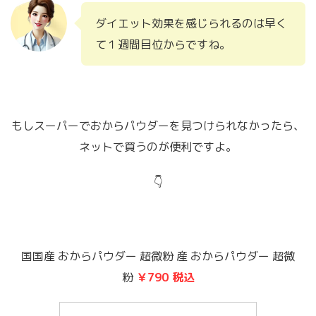
ダイエット効果を感じられるのは早く
て１週間目位からですね。
もしスーパーでおからパウダーを見つけられなかったら、
ネットで買うのが便利ですよ。
👇
国国産 おからパウダー 超微粉 産 おからパウダー 超微
粉
￥790 税込