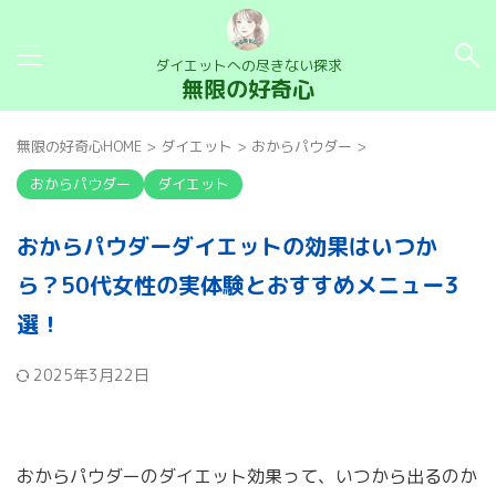
ダイエットへの尽きない探求
無限の好奇心
無限の好奇心HOME
>
ダイエット
>
おからパウダー
>
おからパウダー
ダイエット
おからパウダーダイエットの効果はいつか
ら？50代女性の実体験とおすすめメニュー3
選！
2025年3月22日
おからパウダーのダイエット効果って、いつから出るのか