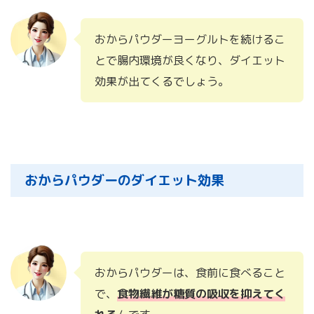
おからパウダーヨーグルトを続けるこ
とで腸内環境が良くなり、ダイエット
効果が出てくるでしょう。
おからパウダーのダイエット効果
おからパウダーは、食前に食べること
で、
食物繊維が糖質の吸収を抑えてく