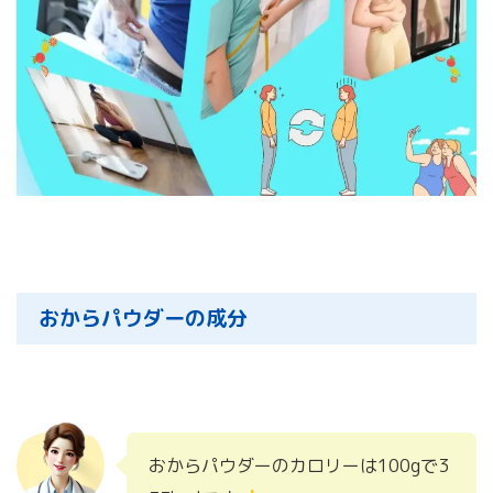
おからパウダーの成分
おからパウダーのカロリーは100gで3