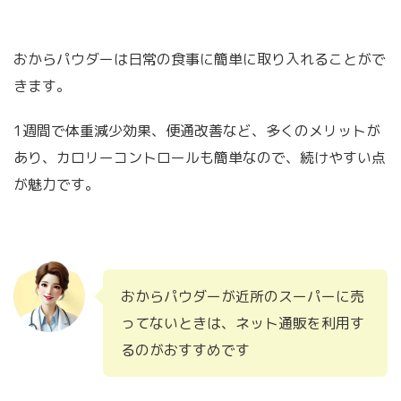
おからパウダーは日常の食事に簡単に取り入れることがで
きます。
1週間で体重減少効果、便通改善など、多くのメリットが
あり、カロリーコントロールも簡単なので、続けやすい点
が魅力です。
おからパウダーが近所のスーパーに売
ってないときは、ネット通販を利用す
るのがおすすめです