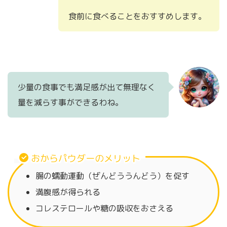
食前に食べることをおすすめします。
少量の食事でも満足感が出て無理なく
量を減らす事ができるわね。
おからパウダーのメリット
腸の蠕動運動（ぜんどううんどう）を促す
満腹感が得られる
コレステロールや糖の吸収をおさえる